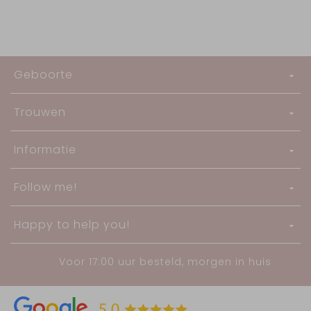
Geboorte
Trouwen
Informatie
Follow me!
Happy to help you!
Voor 17:00 uur besteld, morgen in huis