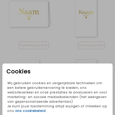
Dubbelzijdig folie
Enkelzijdig folie
Cookies
Wij gebruiken cookies en vergelijkbare technieken om
een betere gebruikerservaring te bieden, ons
websiteverkeer en onze prestaties te analyseren en voor
marketing- en sociale mediadoeleinden (het weergeven
van gepersonaliseerde advertenties).
Je kunt jouw toestemming altijd wijzigen of intrekken op
ons
ons cookiebeleid
.
Dubbelzijdig folie
enkelzijdig folie