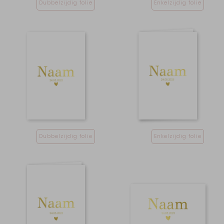
Dubbelzijdig folie
Enkelzijdig folie
Dubbelzijdig folie
Enkelzijdig folie